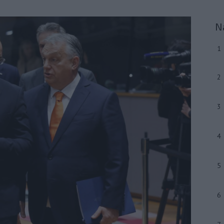
N
1
2
3
4
5
6