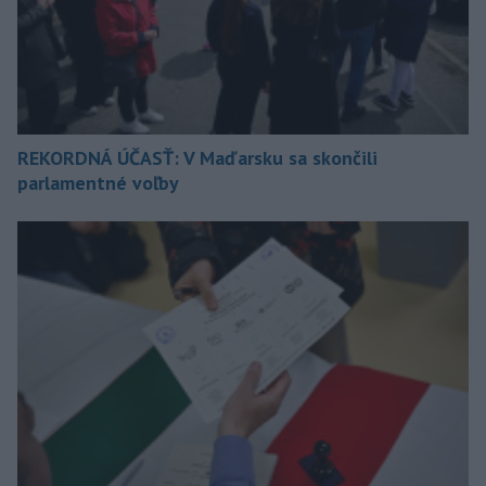
REKORDNÁ ÚČASŤ: V Maďarsku sa skončili
parlamentné voľby