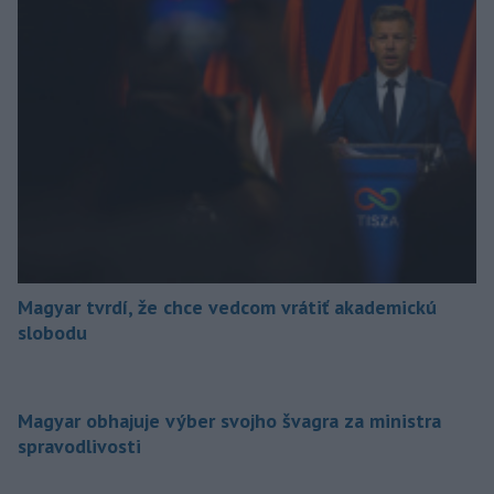
Magyar tvrdí, že chce vedcom vrátiť akademickú
slobodu
Magyar obhajuje výber svojho švagra za ministra
spravodlivosti