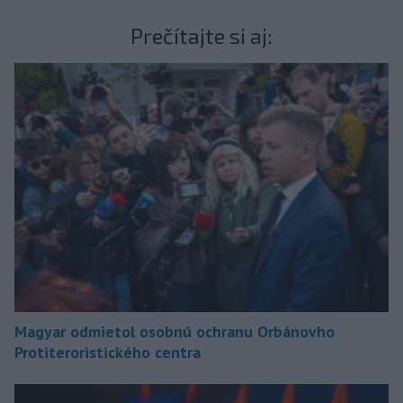
Prečítajte si aj:
Magyar odmietol osobnú ochranu Orbánovho
Protiteroristického centra