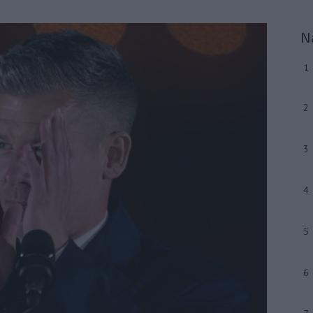
N
1
2
3
4
5
6