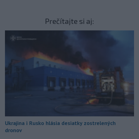
Prečítajte si aj:
Ukrajina i Rusko hlásia desiatky zostrelených
dronov