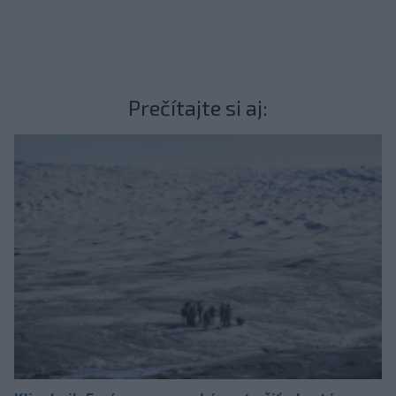
Prečítajte si aj: