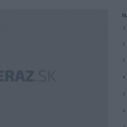
N
1
2
3
4
5
6