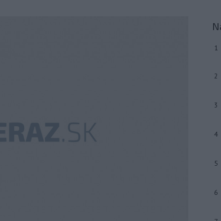
N
1
2
3
4
5
6