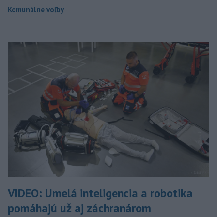
Komunálne voľby
VIDEO: Umelá inteligencia a robotika
pomáhajú už aj záchranárom