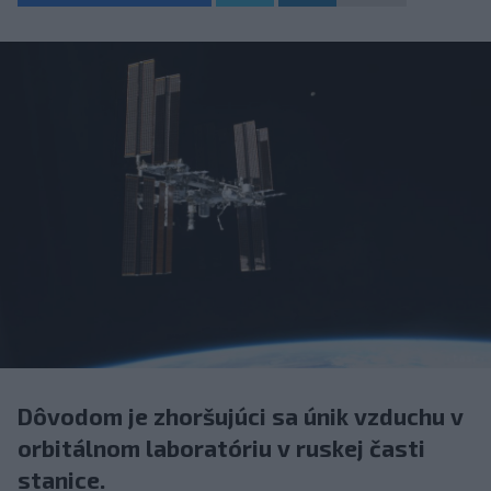
Dôvodom je zhoršujúci sa únik vzduchu v
orbitálnom laboratóriu v ruskej časti
stanice.