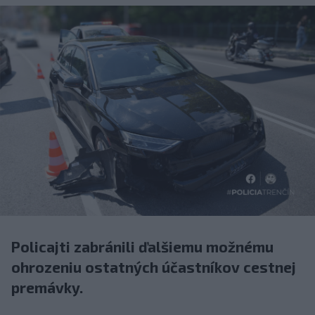
Policajti zabránili ďalšiemu možnému
ohrozeniu ostatných účastníkov cestnej
premávky.