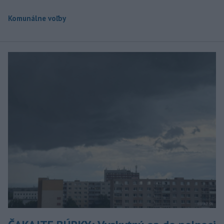
Komunálne voľby