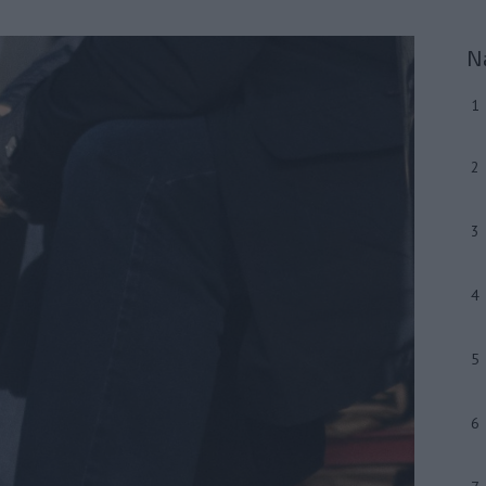
N
1
2
3
4
5
6