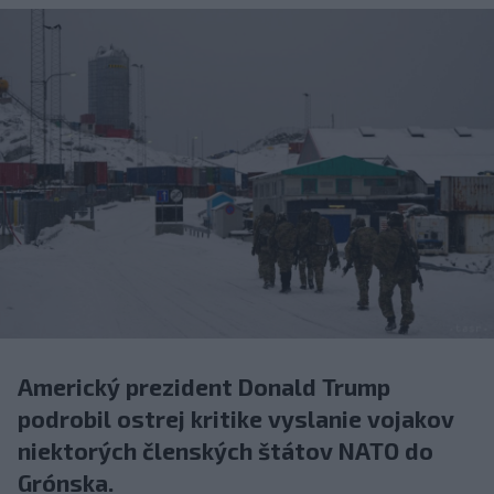
Americký prezident Donald Trump
podrobil ostrej kritike vyslanie vojakov
niektorých členských štátov NATO do
Grónska.