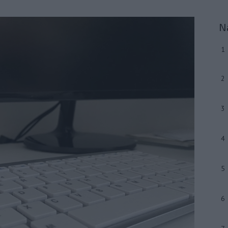
N
1
2
3
4
5
6