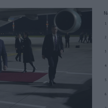
N
1
2
3
4
5
6