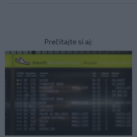
Prečítajte si aj: