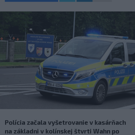
Polícia začala vyšetrovanie v kasárňach
na základni v kolínskej štvrti Wahn po