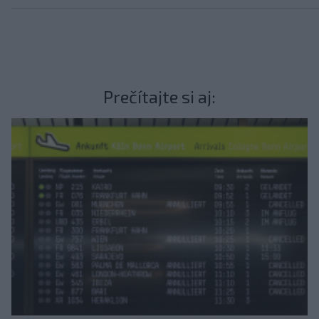
Prečítajte si aj: