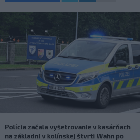
Polícia začala vyšetrovanie v kasárňach
na základni v kolínskej štvrti Wahn po