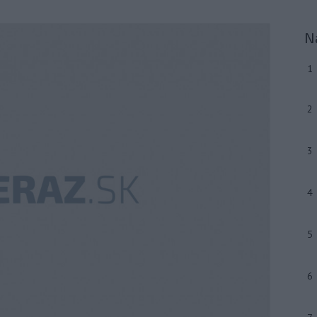
N
1
2
3
4
5
6