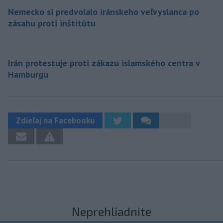
Nemecko si predvolalo iránskeho veľvyslanca po
zásahu proti inštitútu
Irán protestuje proti zákazu islamského centra v
Hamburgu
Zdieľaj na Facebooku
Neprehliadnite