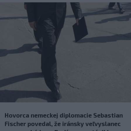
Hovorca nemeckej diplomacie Sebastian
Fischer povedal, že iránsky veľvyslanec