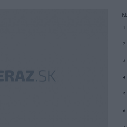
N
1
2
3
4
5
6