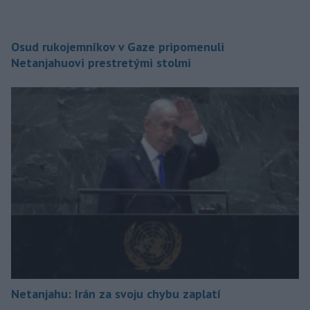
Osud rukojemníkov v Gaze pripomenuli
Netanjahuovi prestretými stolmi
Netanjahu: Irán za svoju chybu zaplatí