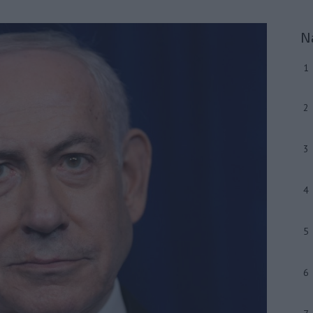
N
1
2
3
4
5
6