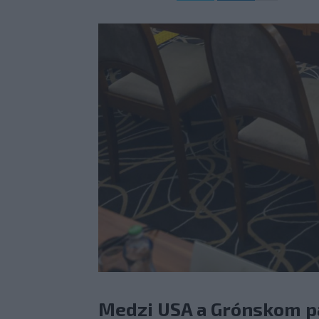
Medzi USA a Grónskom p