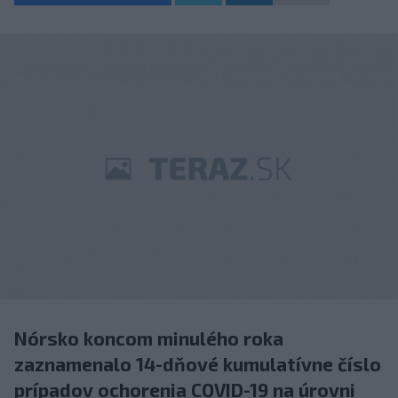
Nórsko koncom minulého roka
zaznamenalo 14-dňové kumulatívne číslo
prípadov ochorenia COVID-19 na úrovni