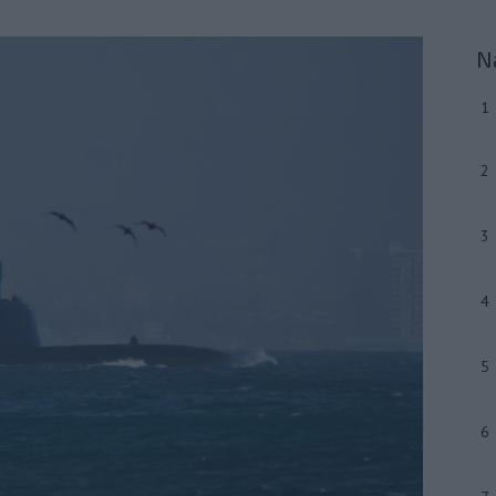
N
1
2
3
4
5
6