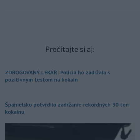
Prečítajte si aj:
ZDROGOVANÝ LEKÁR: Polícia ho zadržala s
pozitívnym testom na kokaín
Španielsko potvrdilo zadržanie rekordných 30 ton
kokaínu