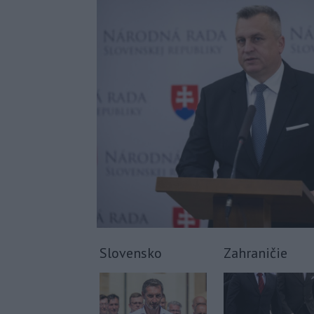
Slovensko
Zahraničie