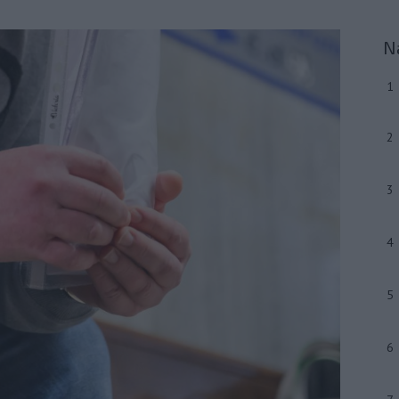
N
1
2
3
4
5
6