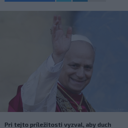
Pri tejto príležitosti vyzval, aby duch