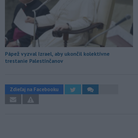
Pápež vyzval Izrael, aby ukončil kolektívne
trestanie Palestínčanov
Zdieľaj na Facebooku