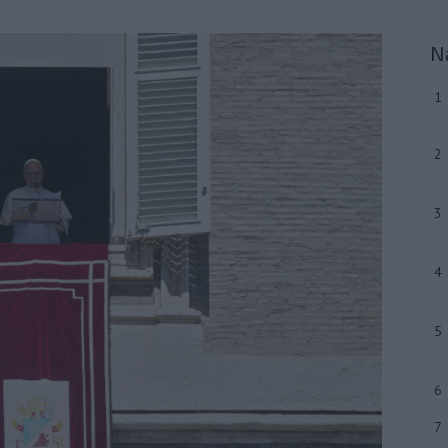
N
1
2
3
4
5
6
7