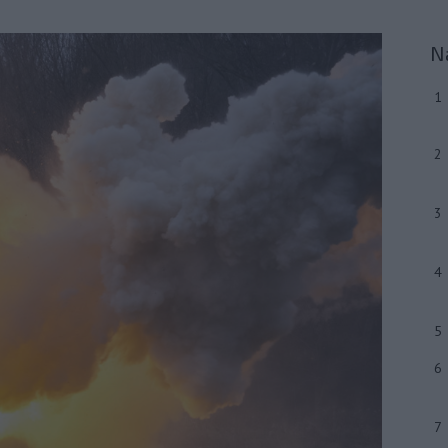
N
1
2
3
4
5
6
7