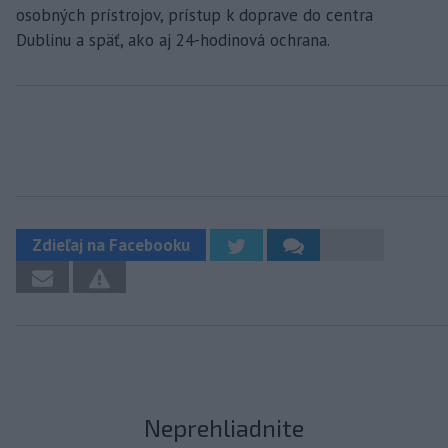
osobných prístrojov, prístup k doprave do centra
Dublinu a späť, ako aj 24-hodinová ochrana.
Zdieľaj na Facebooku
Neprehliadnite