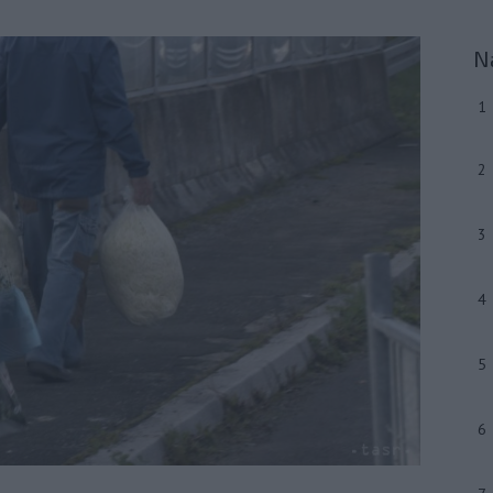
N
1
2
3
4
5
6