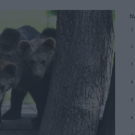
N
1
2
3
4
5
6