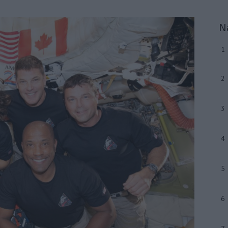
N
1
2
3
4
5
6