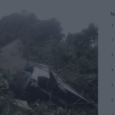
N
1
2
3
4
5
6