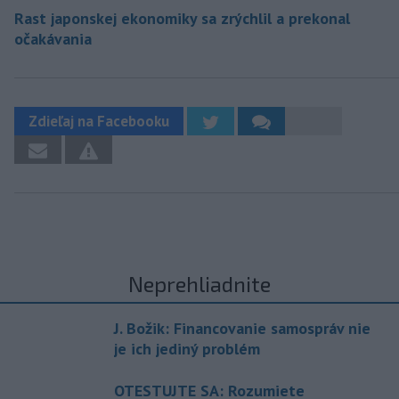
Rast japonskej ekonomiky sa zrýchlil a prekonal
očakávania
Zdieľaj na Facebooku
Neprehliadnite
J. Božik: Financovanie samospráv nie
je ich jediný problém
OTESTUJTE SA: Rozumiete