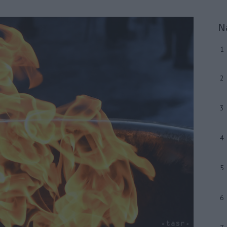
N
1
2
3
4
5
6