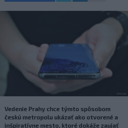
Vedenie Prahy chce týmto spôsobom
českú metropolu ukázať ako otvorené a
inšpiratívne mesto, ktoré dokáže zaujať