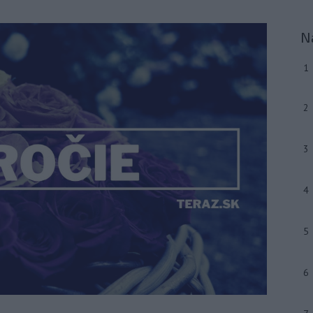
N
1
2
3
4
5
6