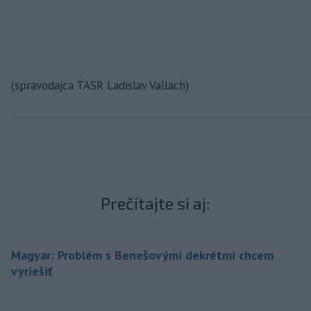
(spravodajca TASR Ladislav Vallach)
Prečítajte si aj:
Magyar: Problém s Benešovými dekrétmi chcem
vyriešiť