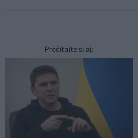
Prečítajte si aj: