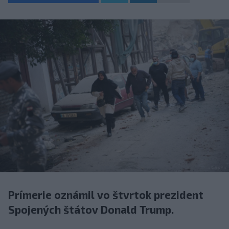
Prímerie oznámil vo štvrtok prezident
Spojených štátov Donald Trump.