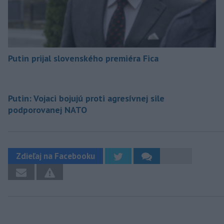
Putin prijal slovenského premiéra Fica
Putin: Vojaci bojujú proti agresívnej sile
podporovanej NATO
Zdieľaj na Facebooku