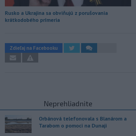
Rusko a Ukrajina sa obviňujú z porušovania
krátkodobého prímeria
Zdieľaj na Facebooku
Neprehliadnite
Orbánová telefonovala s Blanárom a
Tarabom o pomoci na Dunaji