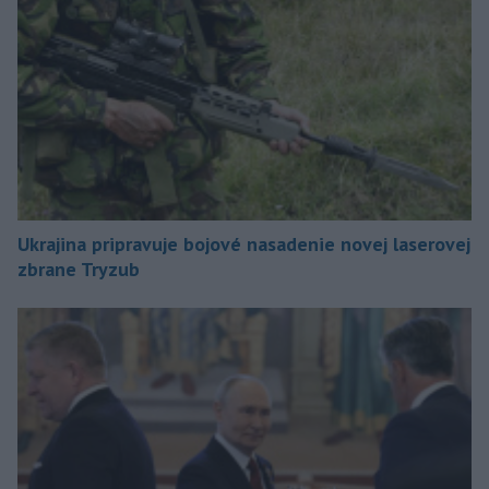
Ukrajina pripravuje bojové nasadenie novej laserovej
zbrane Tryzub