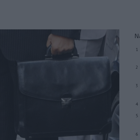
N
1
2
3
4
5
6