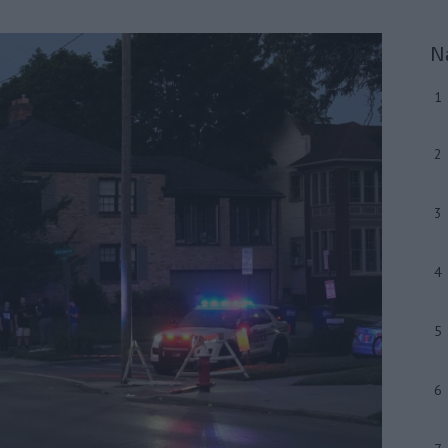
N
1
2
3
4
5
6