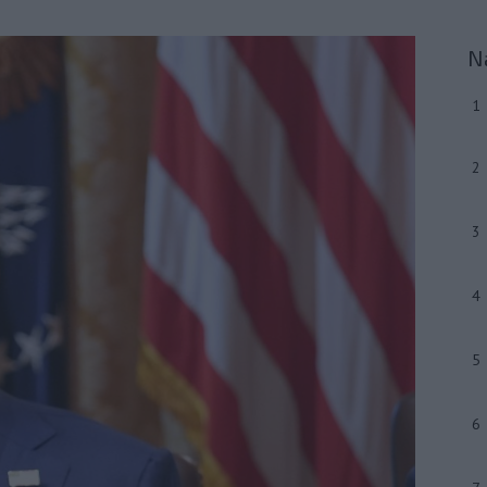
N
1
2
3
4
5
6